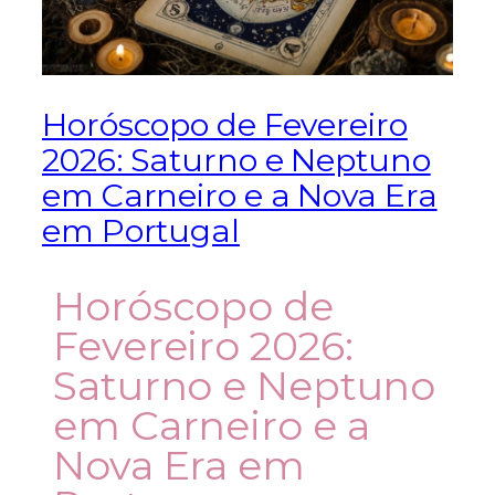
Horóscopo de Fevereiro
2026: Saturno e Neptuno
em Carneiro e a Nova Era
em Portugal
Horóscopo de
Fevereiro 2026:
Saturno e Neptuno
em Carneiro e a
Nova Era em