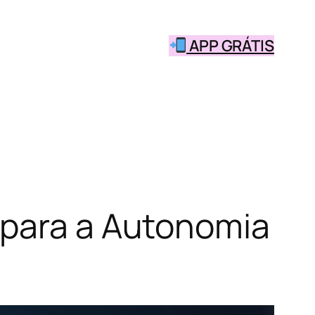
APP GRÁTIS
 para a Autonomia