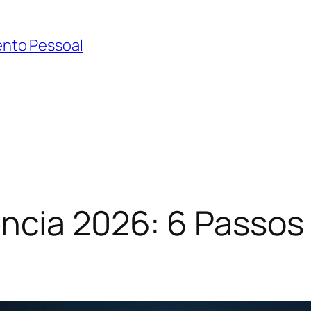
mento Pessoal
ência 2026: 6 Passos